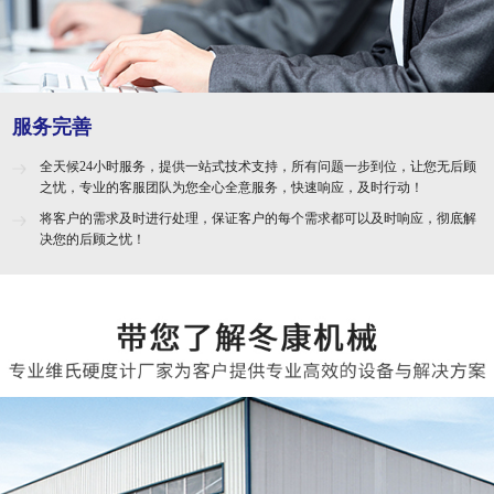
服务完善
全天候24小时服务，提供一站式技术支持，所有问题一步到位，让您无后顾
之忧，专业的客服团队为您全心全意服务，快速响应，及时行动！
将客户的需求及时进行处理，保证客户的每个需求都可以及时响应，彻底解
决您的后顾之忧！