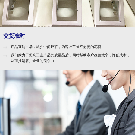
交货准时
产品直销市场，减少中间环节，为客户节省不必要的花费。
我们致力于提高工业产品的质量品质，同时帮助客户改善效率，降低成本，
从而推进客户企业的竞争力。