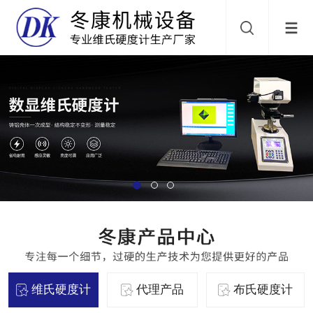
维氏硬度计
代理产品
布氏硬度计