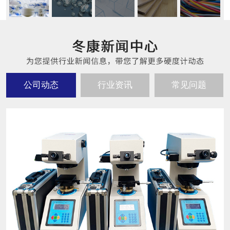
公司动态
行业资讯
常见问题