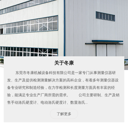
关于冬康
​​东莞市冬康机械设备科技有限公司是一家专门从事测量仪器研
发、生产及提供检测测量解决方案的高科企业，有着多年测量仪器设
备专业研究和制造经验，在力学检测和长度测量方面具有丰富的经
验，能满足专业生产厂商所需的需求。 ​​公司主要研制、生产及销
售手动洛氏硬度计、电动洛氏硬度计、数显洛氏...
了解更多