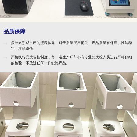
品质保障
多年来形成自己的流程体系，对于质量层层把关，产品质量有保障、性能稳
定、故障率低。
严格执行品质管控制度，每一道生产环节都有专业的质检人员进行严格仔细
的检验，不放过任何一件缺陷产品。