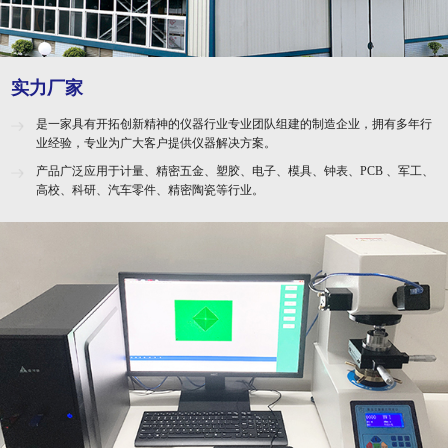
实力厂家
是一家具有开拓创新精神的仪器行业专业团队组建的制造企业，拥有多年行
业经验，专业为广大客户提供仪器解决方案。
产品广泛应用于计量、精密五金、塑胶、电子、模具、钟表、PCB 、军工、
高校、科研、汽车零件、精密陶瓷等行业。