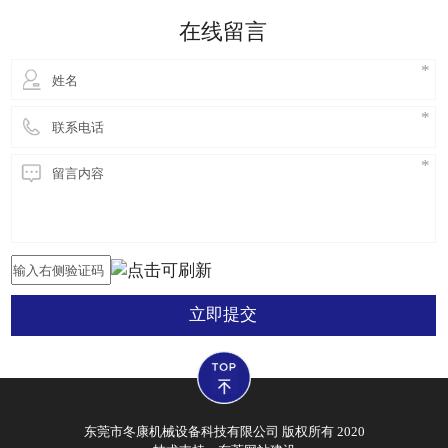
是常用硬度试验方法中精度最高的，同时它的重复性
在线留言
也很好，这一点比布氏硬
立即提交
东莞市冬康机械设备科技有限公司 版权所有 2020