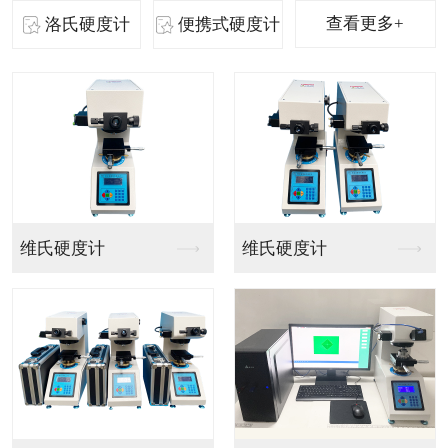
查看更多+
洛氏硬度计
便携式硬度计
ZXQ-3金相试样自...
ZXQ-2金相试样自...