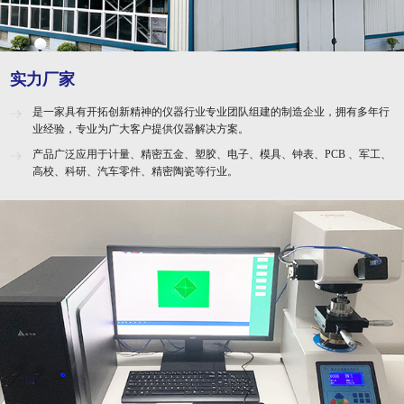
实力厂家
是一家具有开拓创新精神的仪器行业专业团队组建的制造企业，拥有多年行
业经验，专业为广大客户提供仪器解决方案。
产品广泛应用于计量、精密五金、塑胶、电子、模具、钟表、PCB 、军工、
高校、科研、汽车零件、精密陶瓷等行业。