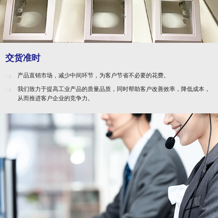
交货准时
产品直销市场，减少中间环节，为客户节省不必要的花费。
我们致力于提高工业产品的质量品质，同时帮助客户改善效率，降低成本，
从而推进客户企业的竞争力。