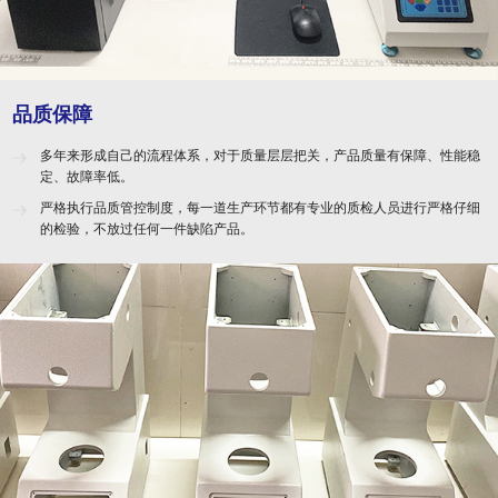
品质保障
多年来形成自己的流程体系，对于质量层层把关，产品质量有保障、性能稳
定、故障率低。
严格执行品质管控制度，每一道生产环节都有专业的质检人员进行严格仔细
的检验，不放过任何一件缺陷产品。