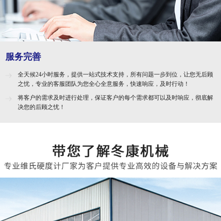
服务完善
全天候24小时服务，提供一站式技术支持，所有问题一步到位，让您无后顾
之忧，专业的客服团队为您全心全意服务，快速响应，及时行动！
将客户的需求及时进行处理，保证客户的每个需求都可以及时响应，彻底解
决您的后顾之忧！