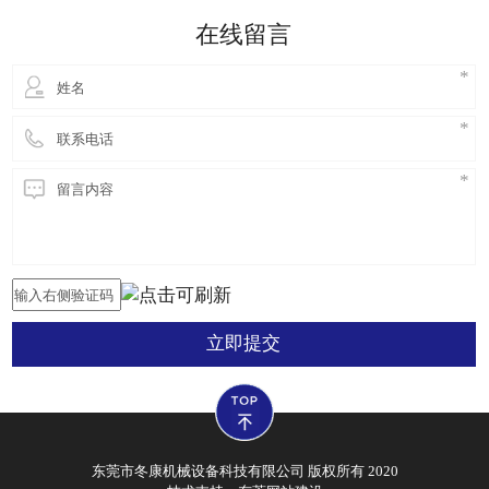
是常用硬度试验方法中精度最高的，同时它的重复性
在线留言
也很好，这一点比布氏硬
立即提交
东莞市冬康机械设备科技有限公司 版权所有 2020