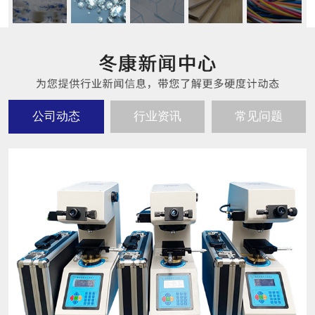
公司动态
行业资讯
常见问题