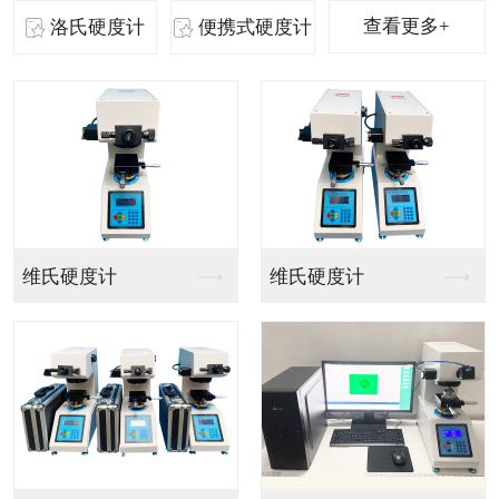
查看更多+
洛氏硬度计
便携式硬度计
ZXQ-3金相试样自...
ZXQ-2金相试样自...