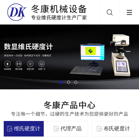
维氏硬度计
代理产品
布氏硬度计