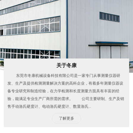
关于冬康
​​东莞市冬康机械设备科技有限公司是一家专门从事测量仪器研
发、生产及提供检测测量解决方案的高科企业，有着多年测量仪器设
备专业研究和制造经验，在力学检测和长度测量方面具有丰富的经
验，能满足专业生产厂商所需的需求。 ​​公司主要研制、生产及销
售手动洛氏硬度计、电动洛氏硬度计、数显洛氏...
了解更多